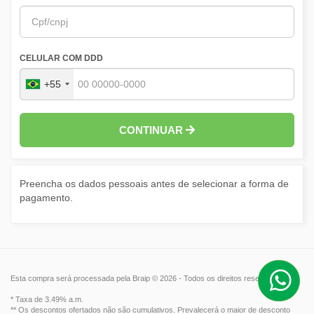
CELULAR COM DDD
+55
CONTINUAR
Preencha os dados pessoais antes de selecionar a forma de
pagamento.
Esta compra será processada pela Braip © 2026 - Todos os direitos reservados.
* Taxa de 3.49% a.m.
** Os descontos ofertados não são cumulativos. Prevalecerá o maior de desconto