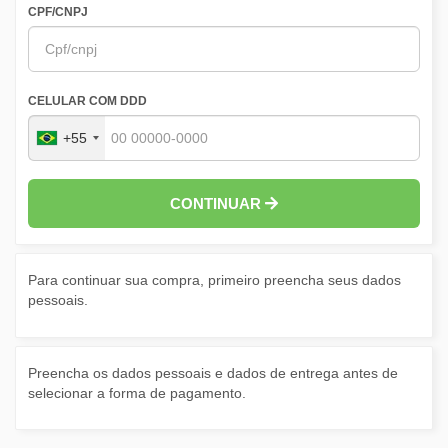
CPF/CNPJ
CELULAR COM DDD
+55
CONTINUAR
Para continuar sua compra, primeiro preencha seus dados
pessoais.
Preencha os dados pessoais e dados de entrega antes de
selecionar a forma de pagamento.