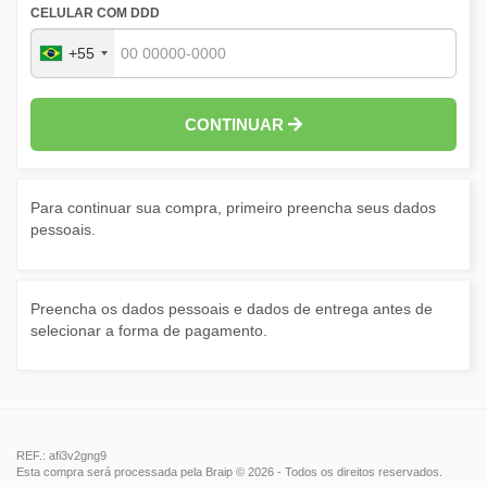
CELULAR COM DDD
+55
CONTINUAR
Para continuar sua compra, primeiro preencha seus dados
pessoais.
Preencha os dados pessoais e dados de entrega antes de
selecionar a forma de pagamento.
REF.: afi3v2gng9
Esta compra será processada pela Braip © 2026 - Todos os direitos reservados.