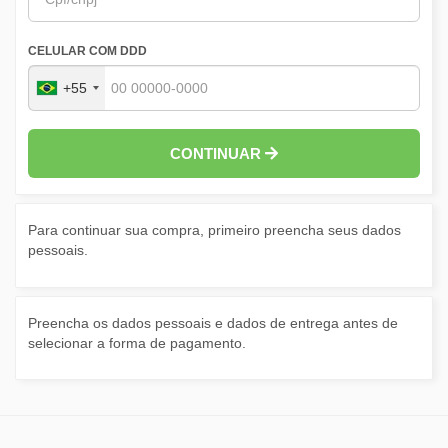
CELULAR COM DDD
+55
CONTINUAR
Para continuar sua compra, primeiro preencha seus dados
pessoais.
Preencha os dados pessoais e dados de entrega antes de
selecionar a forma de pagamento.