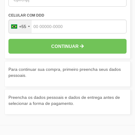
CELULAR COM DDD
+55
CONTINUAR
Para continuar sua compra, primeiro preencha seus dados
pessoais.
Preencha os dados pessoais e dados de entrega antes de
selecionar a forma de pagamento.