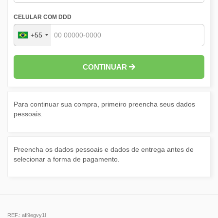
CELULAR COM DDD
+55
CONTINUAR
Para continuar sua compra, primeiro preencha seus dados
pessoais.
Preencha os dados pessoais e dados de entrega antes de
selecionar a forma de pagamento.
REF.: afi9egvy1l