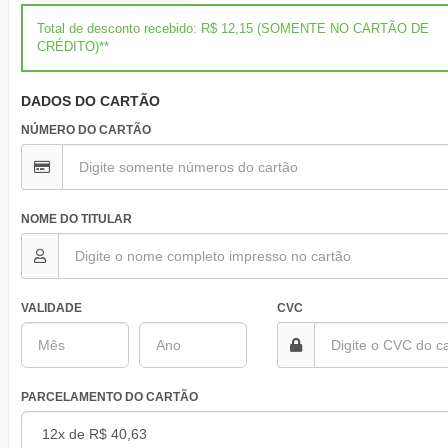
Total de desconto recebido: R$ 12,15 (SOMENTE NO CARTÃO DE
CRÉDITO)**
DADOS DO CARTÃO
NÚMERO DO CARTÃO
NOME DO TITULAR
VALIDADE
CVC
PARCELAMENTO DO CARTÃO