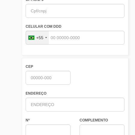
CELULAR COM DDD
+55
CEP
ENDEREÇO
Nº
COMPLEMENTO