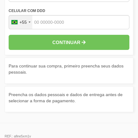
CELULAR COM DDD
+55
CONTINUAR
Para continuar sua compra, primeiro preencha seus dados
pessoais.
Preencha os dados pessoais e dados de entrega antes de
selecionar a forma de pagamento.
REF.: afine5xm1v