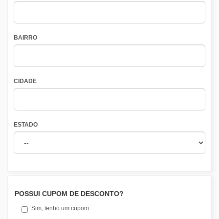
BAIRRO
CIDADE
ESTADO
POSSUI CUPOM DE DESCONTO?
Sim, tenho um cupom.