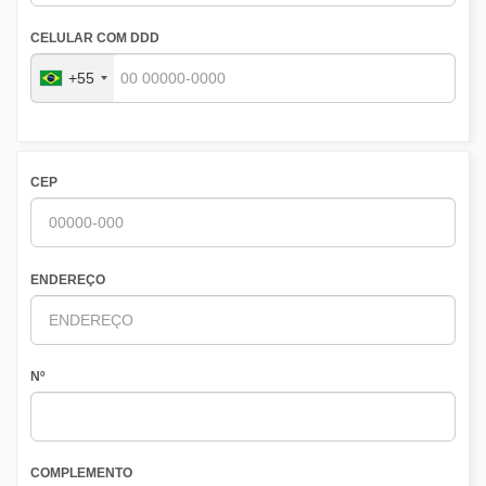
CELULAR COM DDD
+55
CEP
ENDEREÇO
Nº
COMPLEMENTO