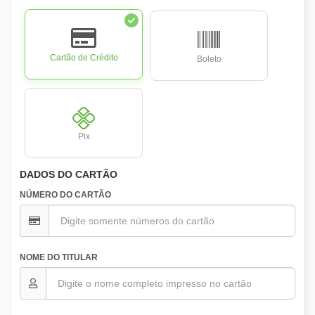
Cartão de Crédito
Boleto
Pix
DADOS DO CARTÃO
NÚMERO DO CARTÃO
NOME DO TITULAR