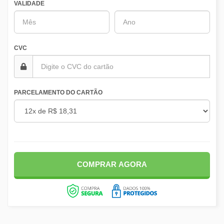
VALIDADE
CVC
PARCELAMENTO DO CARTÃO
COMPRAR AGORA