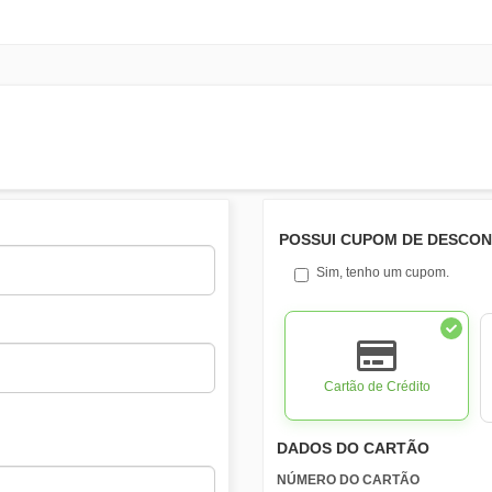
POSSUI CUPOM DE DESCO
Sim, tenho um cupom.
Cartão de Crédito
DADOS DO CARTÃO
NÚMERO DO CARTÃO