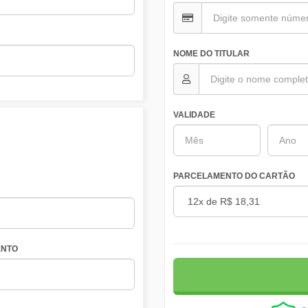
NOME DO TITULAR
VALIDADE
PARCELAMENTO DO CARTÃO
NTO