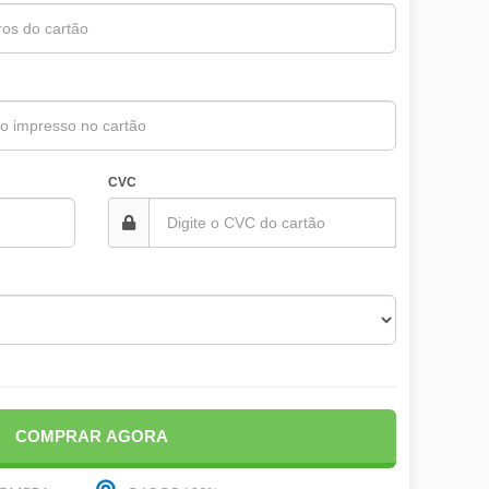
CVC
COMPRAR AGORA