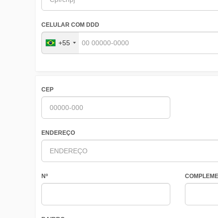
CELULAR COM DDD
+55
CEP
ENDEREÇO
Nº
COMPLEME