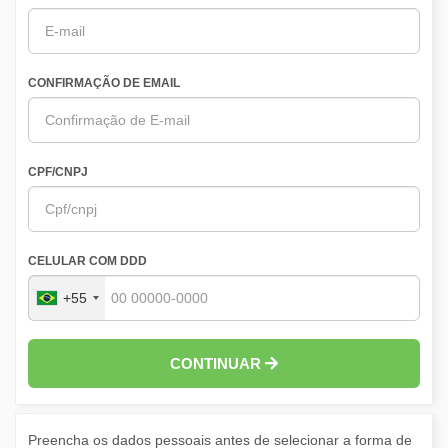
CONFIRMAÇÃO DE EMAIL
CPF/CNPJ
CELULAR COM DDD
+55
CONTINUAR
Preencha os dados pessoais antes de selecionar a forma de