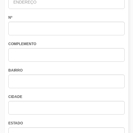
Nº
COMPLEMENTO
BAIRRO
CIDADE
ESTADO