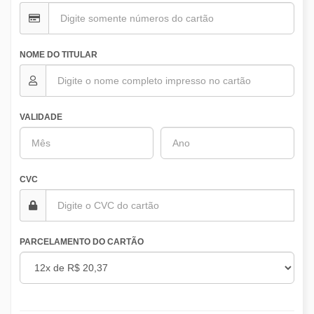
NOME DO TITULAR
VALIDADE
CVC
PARCELAMENTO DO CARTÃO