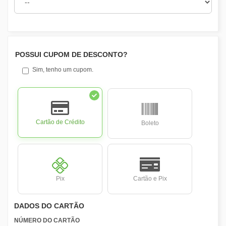
POSSUI CUPOM DE DESCONTO?
Sim, tenho um cupom.
Cartão de Crédito
Boleto
Pix
Cartão e Pix
DADOS DO CARTÃO
NÚMERO DO CARTÃO