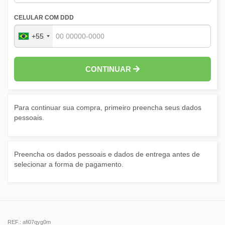
CELULAR COM DDD
+55
CONTINUAR
Para continuar sua compra, primeiro preencha seus dados
pessoais.
Preencha os dados pessoais e dados de entrega antes de
selecionar a forma de pagamento.
REF.: afi07qyg0m