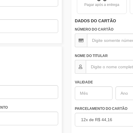
Pagar após a entrega
DADOS DO CARTÃO
NÚMERO DO CARTÃO
NOME DO TITULAR
VALIDADE
NTO
PARCELAMENTO DO CARTÃO