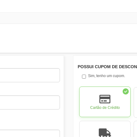
POSSUI CUPOM DE DESCO
Sim, tenho um cupom.
Cartão de Crédito