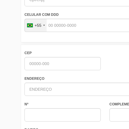
CELULAR COM DDD
+55
CEP
ENDEREÇO
Nº
COMPLEME