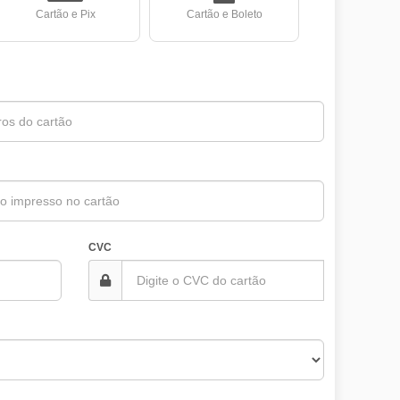
Cartão e Pix
Cartão e Boleto
CVC