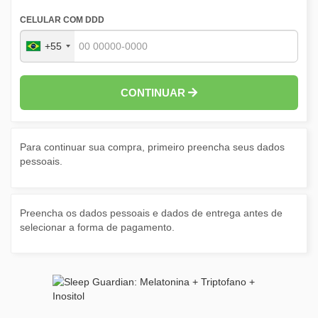
CELULAR COM DDD
+55
CONTINUAR
Para continuar sua compra, primeiro preencha seus dados
pessoais.
Preencha os dados pessoais e dados de entrega antes de
selecionar a forma de pagamento.