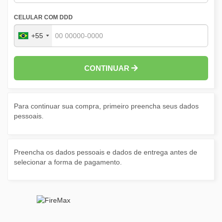
CELULAR COM DDD
+55
CONTINUAR
Para continuar sua compra, primeiro preencha seus dados
pessoais.
Preencha os dados pessoais e dados de entrega antes de
selecionar a forma de pagamento.