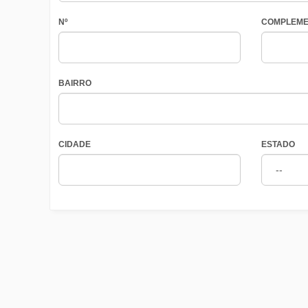
Nº
COMPLEME
BAIRRO
CIDADE
ESTADO