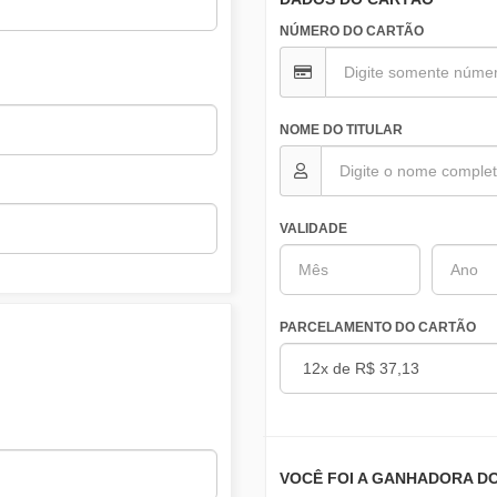
NÚMERO DO CARTÃO
NOME DO TITULAR
VALIDADE
PARCELAMENTO DO CARTÃO
VOCÊ FOI A GANHADORA DO