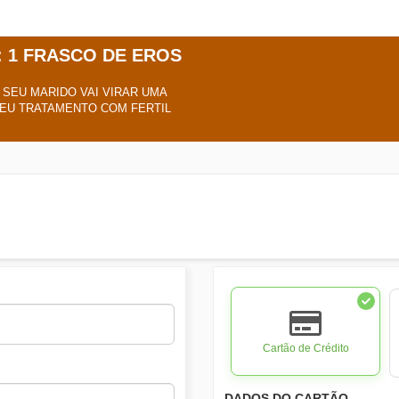
 1 FRASCO DE EROS
 SEU MARIDO VAI VIRAR UMA
SEU TRATAMENTO COM FERTIL
Cartão de Crédito
DADOS DO CARTÃO