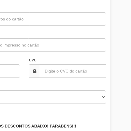
CVC
S DESCONTOS ABAIXO! PARABÉNS!!!