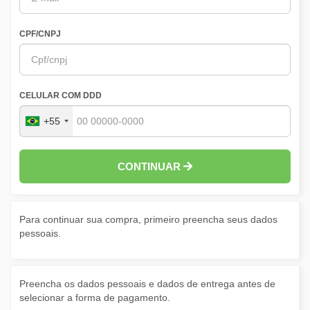
CPF/CNPJ
CELULAR COM DDD
+55
CONTINUAR
Para continuar sua compra, primeiro preencha seus dados
pessoais.
Preencha os dados pessoais e dados de entrega antes de
selecionar a forma de pagamento.