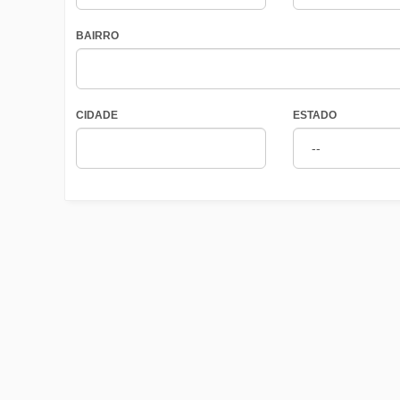
BAIRRO
CIDADE
ESTADO