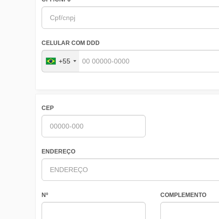
CELULAR COM DDD
+55
CEP
ENDEREÇO
Nº
COMPLEMENTO