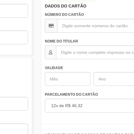
DADOS DO CARTÃO
NÚMERO DO CARTÃO
NOME DO TITULAR
VALIDADE
PARCELAMENTO DO CARTÃO