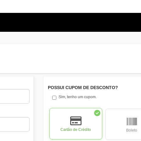
POSSUI CUPOM DE DESCONTO?
Sim, tenho um cupom.
Cartão de Crédito
Boleto