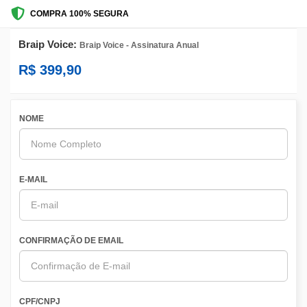
COMPRA 100% SEGURA
Braip Voice:
Braip Voice - Assinatura Anual
R$ 399,90
NOME
E-MAIL
CONFIRMAÇÃO DE EMAIL
CPF/CNPJ