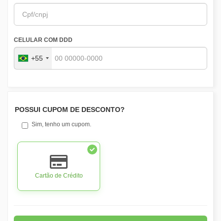
CELULAR COM DDD
+55
POSSUI CUPOM DE DESCONTO?
Sim, tenho um cupom.
Cartão de Crédito