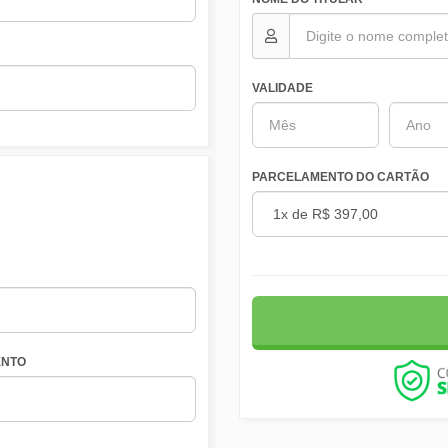
VALIDADE
PARCELAMENTO DO CARTÃO
NTO