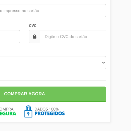
CVC
COMPRAR AGORA