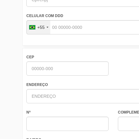
CELULAR COM DDD
+55
CEP
ENDEREÇO
Nº
COMPLEME