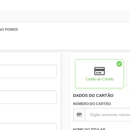
NO POWER
Cartão de Crédito
DADOS DO CARTÃO
NÚMERO DO CARTÃO
NOME DO TITULAR