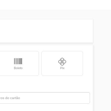
Boleto
Pix