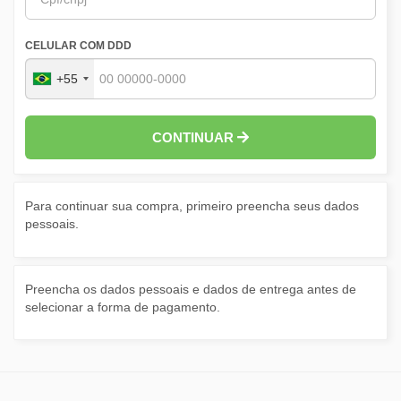
CELULAR COM DDD
+55
CONTINUAR
Para continuar sua compra, primeiro preencha seus dados
pessoais.
Preencha os dados pessoais e dados de entrega antes de
selecionar a forma de pagamento.