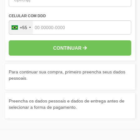
CELULAR COM DDD
+55
CONTINUAR
Para continuar sua compra, primeiro preencha seus dados
pessoais.
Preencha os dados pessoais e dados de entrega antes de
selecionar a forma de pagamento.