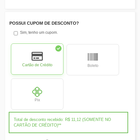
POSSUI CUPOM DE DESCONTO?
Sim, tenho um cupom.
Cartão de Crédito
Boleto
Pix
Total de desconto recebido: R$ 11,12 (SOMENTE NO
CARTÃO DE CRÉDITO)**