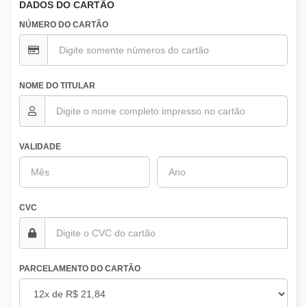
DADOS DO CARTÃO
NÚMERO DO CARTÃO
NOME DO TITULAR
VALIDADE
CVC
PARCELAMENTO DO CARTÃO