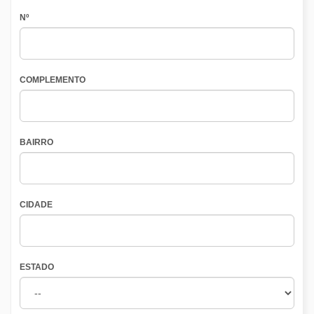
Nº
COMPLEMENTO
BAIRRO
CIDADE
ESTADO