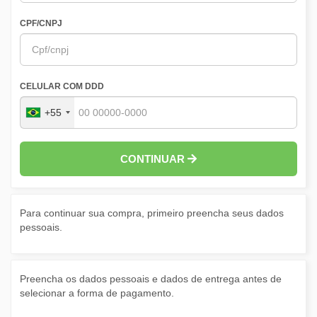
CPF/CNPJ
CELULAR COM DDD
+55
CONTINUAR
Para continuar sua compra, primeiro preencha seus dados
pessoais.
Preencha os dados pessoais e dados de entrega antes de
selecionar a forma de pagamento.