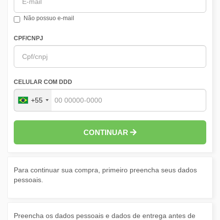
Não possuo e-mail
CPF/CNPJ
CELULAR COM DDD
+55
CONTINUAR
Para continuar sua compra, primeiro preencha seus dados
pessoais.
Preencha os dados pessoais e dados de entrega antes de