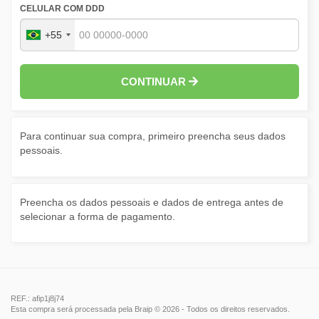
CELULAR COM DDD
+55
CONTINUAR
Para continuar sua compra, primeiro preencha seus dados
pessoais.
Preencha os dados pessoais e dados de entrega antes de
selecionar a forma de pagamento.
REF.: afip1j8j74
Esta compra será processada pela Braip © 2026 - Todos os direitos reservados.