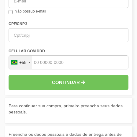
Não possuo e-mail
CPF/CNPJ
CELULAR COM DDD
+55
CONTINUAR
Para continuar sua compra, primeiro preencha seus dados
pessoais.
Preencha os dados pessoais e dados de entrega antes de