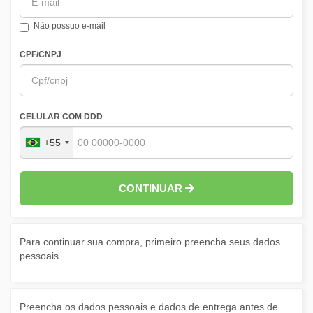
Não possuo e-mail
CPF/CNPJ
CELULAR COM DDD
+55
CONTINUAR
Para continuar sua compra, primeiro preencha seus dados
pessoais.
Preencha os dados pessoais e dados de entrega antes de