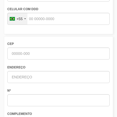
CELULAR COM DDD
+55
CEP
ENDEREÇO
Nº
COMPLEMENTO