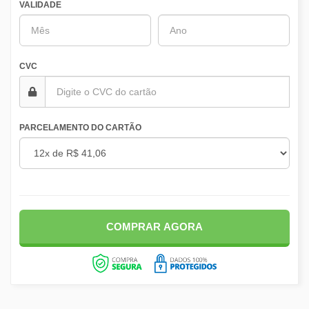
VALIDADE
CVC
PARCELAMENTO DO CARTÃO
COMPRAR AGORA