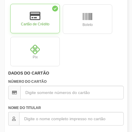
Cartão de Crédito
Boleto
Pix
DADOS DO CARTÃO
NÚMERO DO CARTÃO
NOME DO TITULAR