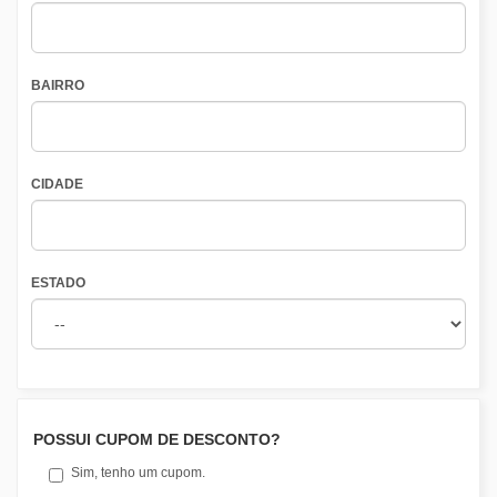
BAIRRO
CIDADE
ESTADO
POSSUI CUPOM DE DESCONTO?
Sim, tenho um cupom.