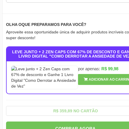
OLHA OQUE PREPARAMOS PARA VOCÊ?
Aproveite essa oportunidade única de adquirir produtos incríveis 
super desconto!
LEVE JUNTO + 2 ZEN CAPS COM 67% DE DESCONTO E GA
LIVRO DIGITAL "COMO DERROTAR A ANSIEDADE DE VE
por apenas:
R$ 99,98
ADICIONAR AO CARRI
R$ 359,89 NO CARTÃO
COMPRAR AGORA