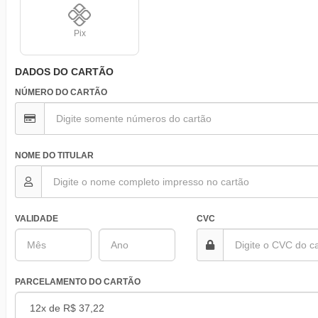
Pix
DADOS DO CARTÃO
NÚMERO DO CARTÃO
NOME DO TITULAR
VALIDADE
CVC
PARCELAMENTO DO CARTÃO