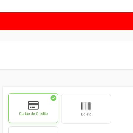
Cartão de Crédito
Boleto