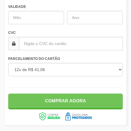
VALIDADE
CVC
PARCELAMENTO DO CARTÃO
COMPRAR AGORA