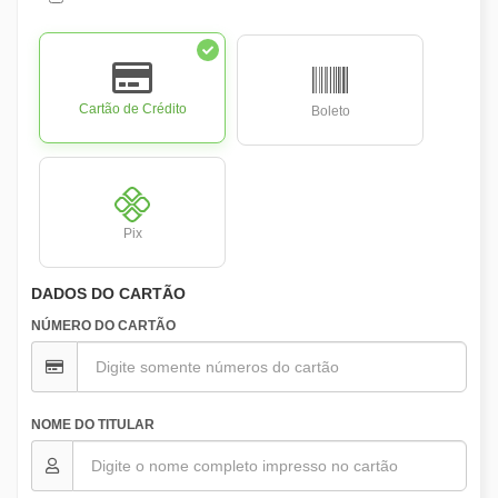
Cartão de Crédito
Boleto
Pix
DADOS DO CARTÃO
NÚMERO DO CARTÃO
NOME DO TITULAR