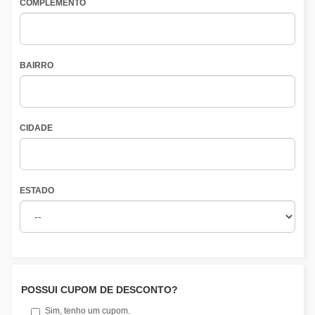
COMPLEMENTO
BAIRRO
CIDADE
ESTADO
POSSUI CUPOM DE DESCONTO?
Sim, tenho um cupom.