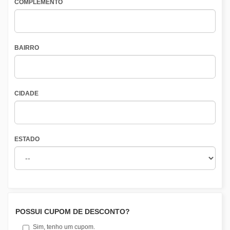
COMPLEMENTO
BAIRRO
CIDADE
ESTADO
POSSUI CUPOM DE DESCONTO?
Sim, tenho um cupom.