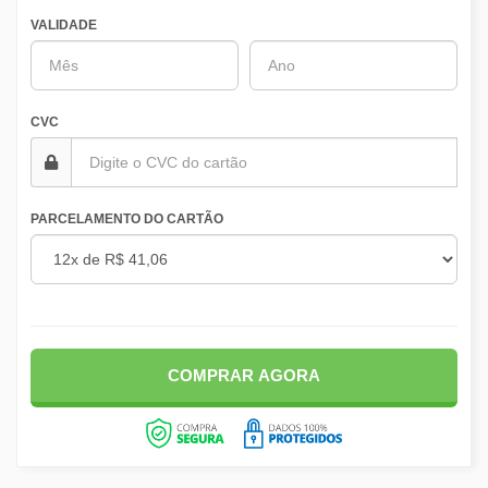
VALIDADE
CVC
PARCELAMENTO DO CARTÃO
COMPRAR AGORA