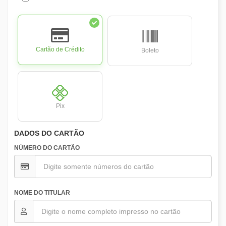
Cartão de Crédito
Boleto
Pix
DADOS DO CARTÃO
NÚMERO DO CARTÃO
NOME DO TITULAR