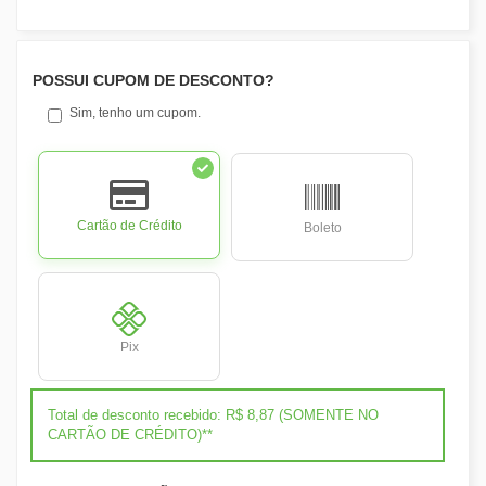
POSSUI CUPOM DE DESCONTO?
Sim, tenho um cupom.
Cartão de Crédito
Boleto
Pix
Total de desconto recebido: R$ 8,87 (SOMENTE NO
CARTÃO DE CRÉDITO)**