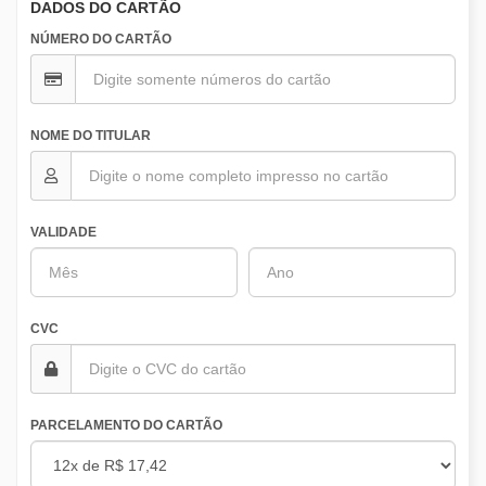
DADOS DO CARTÃO
NÚMERO DO CARTÃO
NOME DO TITULAR
VALIDADE
CVC
PARCELAMENTO DO CARTÃO