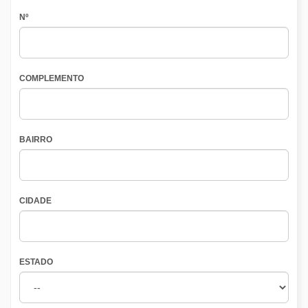
Nº
COMPLEMENTO
BAIRRO
CIDADE
ESTADO