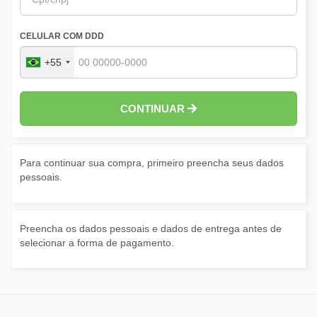
CELULAR COM DDD
+55
CONTINUAR
Para continuar sua compra, primeiro preencha seus dados
pessoais.
Preencha os dados pessoais e dados de entrega antes de
selecionar a forma de pagamento.