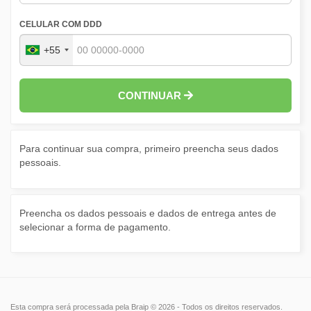
CELULAR COM DDD
+55
CONTINUAR
Para continuar sua compra, primeiro preencha seus dados
pessoais.
Preencha os dados pessoais e dados de entrega antes de
selecionar a forma de pagamento.
Esta compra será processada pela Braip © 2026 - Todos os direitos reservados.