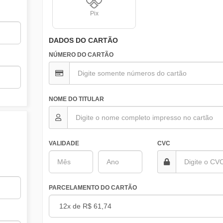
Pix
DADOS DO CARTÃO
NÚMERO DO CARTÃO
NOME DO TITULAR
VALIDADE
CVC
PARCELAMENTO DO CARTÃO