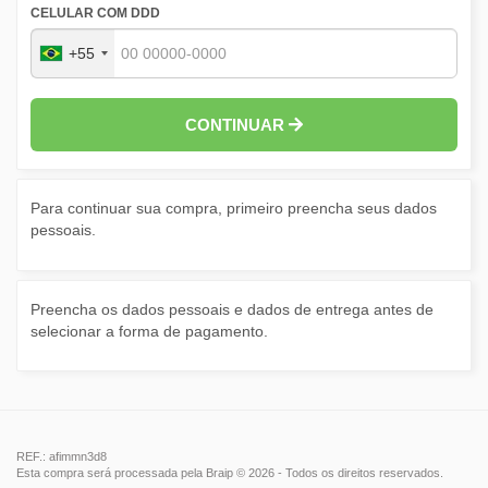
CELULAR COM DDD
+55
CONTINUAR
Para continuar sua compra, primeiro preencha seus dados
pessoais.
Preencha os dados pessoais e dados de entrega antes de
selecionar a forma de pagamento.
REF.: afimmn3d8
Esta compra será processada pela Braip © 2026 - Todos os direitos reservados.