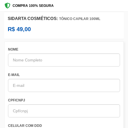
COMPRA 100% SEGURA
SIDARTA COSMÉTICOS:
TÔNICO CAPILAR 100ML
R$
49,00
NOME
E-MAIL
CPF/CNPJ
CELULAR COM DDD