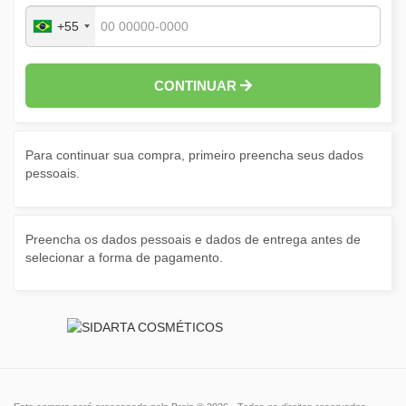
+55
CONTINUAR
Para continuar sua compra, primeiro preencha seus dados
pessoais.
Preencha os dados pessoais e dados de entrega antes de
selecionar a forma de pagamento.