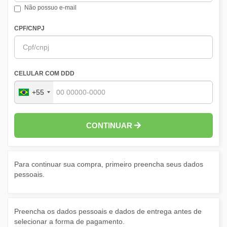
Não possuo e-mail
CPF/CNPJ
CELULAR COM DDD
+55
CONTINUAR
Para continuar sua compra, primeiro preencha seus dados
pessoais.
Preencha os dados pessoais e dados de entrega antes de
selecionar a forma de pagamento.