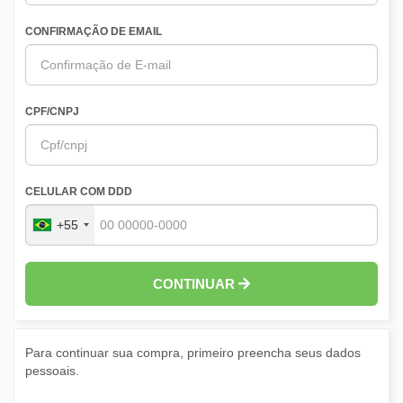
CONFIRMAÇÃO DE EMAIL
CPF/CNPJ
CELULAR COM DDD
+55
CONTINUAR
Para continuar sua compra, primeiro preencha seus dados
pessoais.