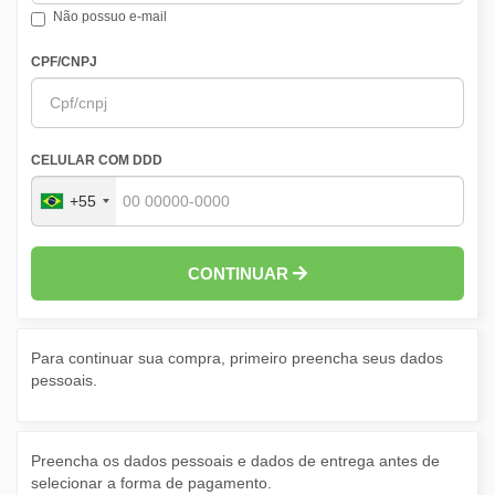
Não possuo e-mail
CPF/CNPJ
CELULAR COM DDD
+55
CONTINUAR
Para continuar sua compra, primeiro preencha seus dados
pessoais.
Preencha os dados pessoais e dados de entrega antes de
selecionar a forma de pagamento.