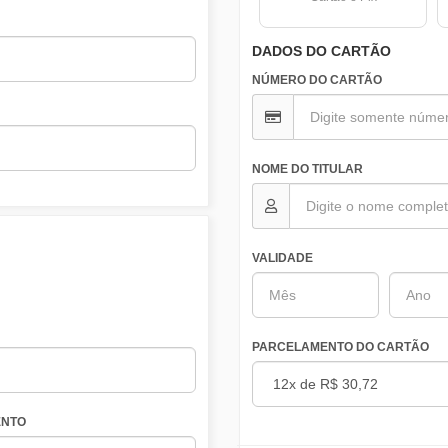
DADOS DO CARTÃO
NÚMERO DO CARTÃO
NOME DO TITULAR
VALIDADE
PARCELAMENTO DO CARTÃO
NTO