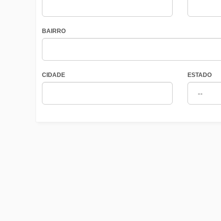
BAIRRO
CIDADE
ESTADO