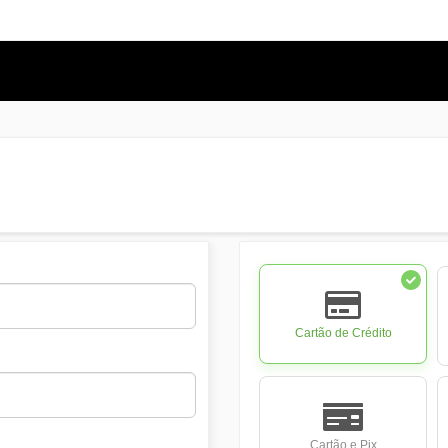
Cartão de Crédito
Cartão e Pix