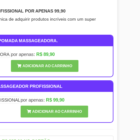
ISSIONAL POR APENAS 99,90
ica de adquirir produtos incríveis com um super
 POMADA MASSAGEADORA.
por apenas:
R$ 89,90
ADICIONAR AO CARRINHO
ASSAGEADOR PROFISSIONAL
por apenas:
R$ 99,90
ADICIONAR AO CARRINHO