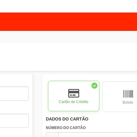
Cartão de Crédito
Boleto
DADOS DO CARTÃO
NÚMERO DO CARTÃO