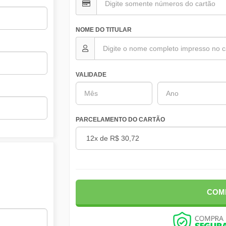
NOME DO TITULAR
VALIDADE
PARCELAMENTO DO CARTÃO
COM