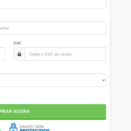
CVC
PRAR AGORA