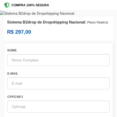
COMPRA 100% SEGURA
Sistema B2drop de Dropshipping Nacional:
Plano Vitalicio
R$ 297,00
NOME
E-MAIL
CPF/CNPJ