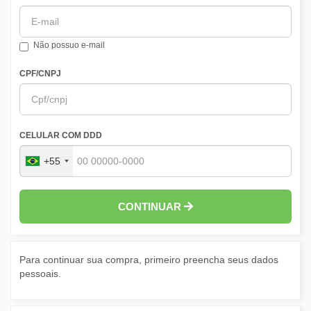
Não possuo e-mail
CPF/CNPJ
CELULAR COM DDD
+55
CONTINUAR
Para continuar sua compra, primeiro preencha seus dados
pessoais.