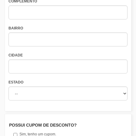
COMPLEMENTO
BAIRRO
CIDADE
ESTADO
POSSUI CUPOM DE DESCONTO?
Sim, tenho um cupom.