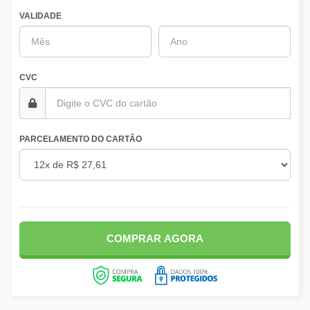
VALIDADE
CVC
PARCELAMENTO DO CARTÃO
COMPRAR AGORA