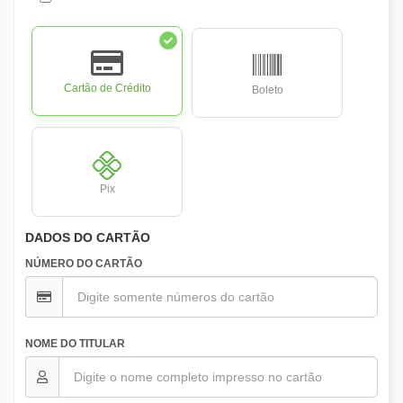
Cartão de Crédito
Boleto
Pix
DADOS DO CARTÃO
NÚMERO DO CARTÃO
NOME DO TITULAR