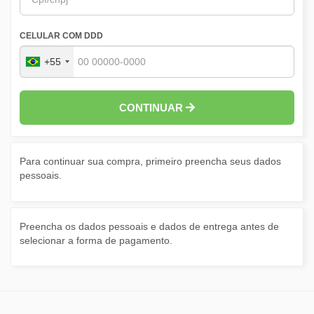
CELULAR COM DDD
+55
CONTINUAR
Para continuar sua compra, primeiro preencha seus dados
pessoais.
Preencha os dados pessoais e dados de entrega antes de
selecionar a forma de pagamento.