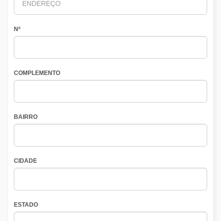
Nº
COMPLEMENTO
BAIRRO
CIDADE
ESTADO