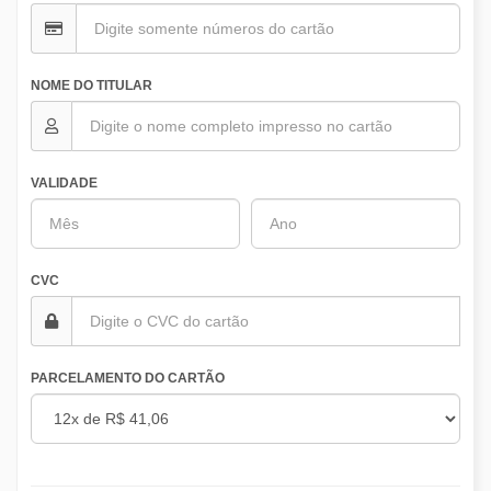
NOME DO TITULAR
VALIDADE
CVC
PARCELAMENTO DO CARTÃO