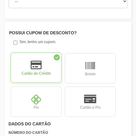
POSSUI CUPOM DE DESCONTO?
Sim, tenho um cupom.
Cartão de Crédito
Boleto
Pix
Cartão e Pix
DADOS DO CARTÃO
NÚMERO DO CARTÃO