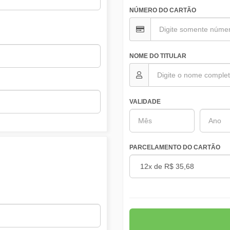
NÚMERO DO CARTÃO
NOME DO TITULAR
VALIDADE
PARCELAMENTO DO CARTÃO