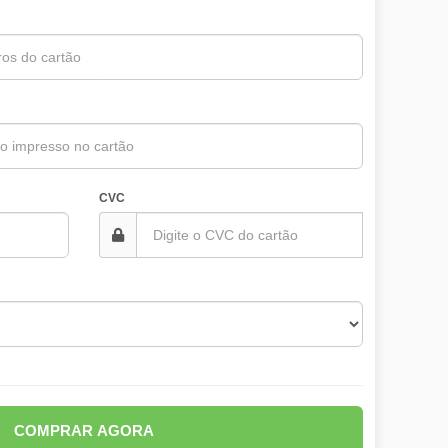
CVC
COMPRAR AGORA