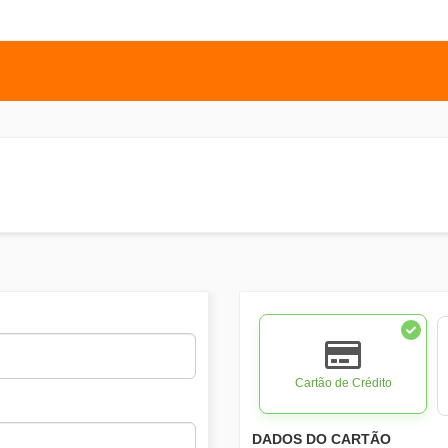
Cartão de Crédito
DADOS DO CARTÃO